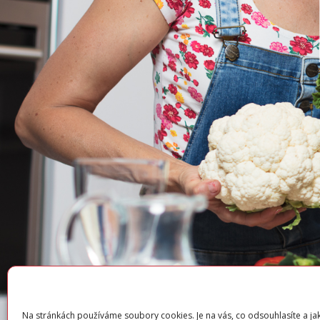
Na stránkách používáme soubory cookies. Je na vás, co odsouhlasíte a j