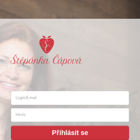
Přihlásit se