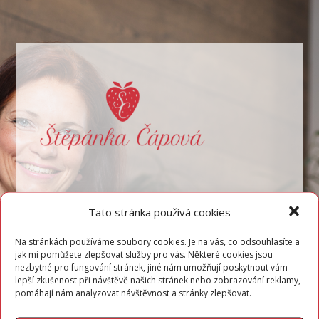
Tato stránka používá cookies
Na stránkách používáme soubory cookies. Je na vás, co odsouhlasíte a
jak mi pomůžete zlepšovat služby pro vás. Některé cookies jsou
nezbytné pro fungování stránek, jiné nám umožňují poskytnout vám
lepší zkušenost při návštěvě našich stránek nebo zobrazování reklamy,
pomáhají nám analyzovat návštěvnost a stránky zlepšovat.
Přihlásit se