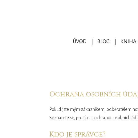
ÚVOD
BLOG
KNIHA
Ochrana osobních úda
Pokud jste mým zákazníkem, odběratelem novi
Seznamte se, prosím, s ochranou osobních údaj
Kdo je správce?